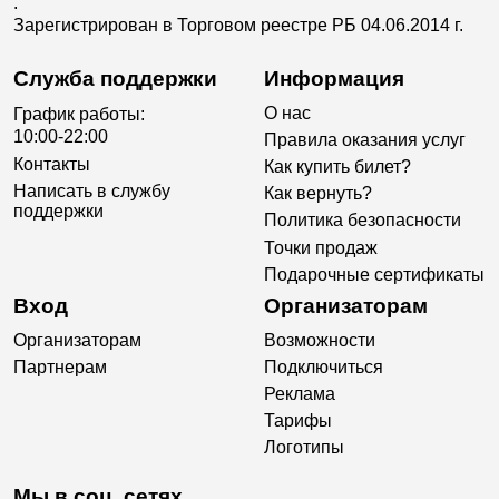
.
Зарегистрирован в Торговом реестре РБ 04.06.2014 г.
Служба поддержки
Информация
О нас
График работы:
10:00-22:00
Правила оказания услуг
Контакты
Как купить билет?
Написать в службу
Как вернуть?
поддержки
Политика безопасности
Точки продаж
Подарочные сертификаты
Вход
Организаторам
Организаторам
Возможности
Партнерам
Подключиться
Реклама
Тарифы
Логотипы
Мы в соц. сетях