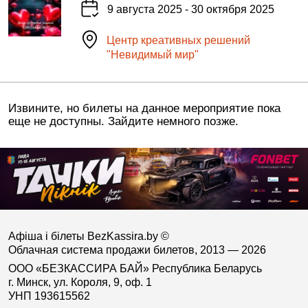
9 августа 2025 - 30 октября 2025
Центр креативных решений
"Невидимый мир"
Извините, но билеты на данное мероприятие пока
еще не доступны. Зайдите немного позже.
Афіша і білеты BezKassira.by
©
Облачная система продажи билетов, 2013 — 2026
ООО «БЕЗКАССИРА БАЙ» Республика Беларусь
г. Минск, ул. Короля, 9, оф. 1
УНП 193615562