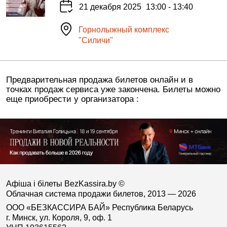
21 декабря 2025
13:00 - 13:40
Горнолыжный комплекс
"Силичи"
Предварительная продажа билетов онлайн и в
точках продаж сервиса уже закончена. Билеты можно
еще приобрести у организатора :
Афіша і білеты BezKassira.by
©
Облачная система продажи билетов, 2013 — 2026
ООО «БЕЗКАССИРА БАЙ» Республика Беларусь
г. Минск, ул. Короля, 9, оф. 1