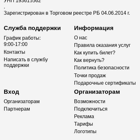
УНП 193615562
.
Зарегистрирован в Торговом реестре РБ 04.06.2014 г.
Служба поддержки
Информация
О нас
График работы:
9:00-17:00
Правила оказания услуг
Контакты
Как купить билет?
Написать в службу
Как вернуть?
поддержки
Политика безопасности
Точки продаж
Подарочные сертификаты
Вход
Организаторам
Организаторам
Возможности
Партнерам
Подключиться
Реклама
Тарифы
Логотипы