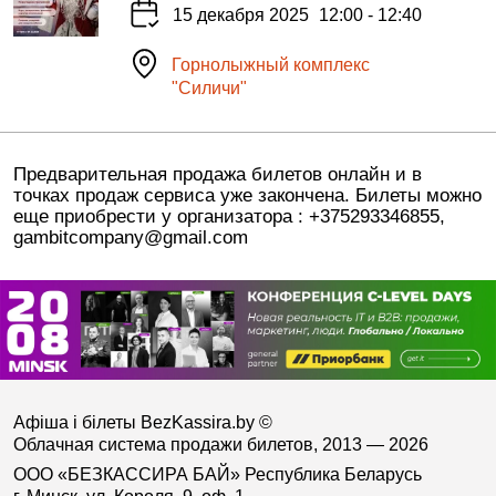
15 декабря 2025
12:00 - 12:40
Горнолыжный комплекс
"Силичи"
Предварительная продажа билетов онлайн и в
точках продаж сервиса уже закончена. Билеты можно
еще приобрести у организатора : +375293346855,
gambitcompany@gmail.com
Афіша і білеты BezKassira.by
©
Облачная система продажи билетов, 2013 — 2026
ООО «БЕЗКАССИРА БАЙ» Республика Беларусь