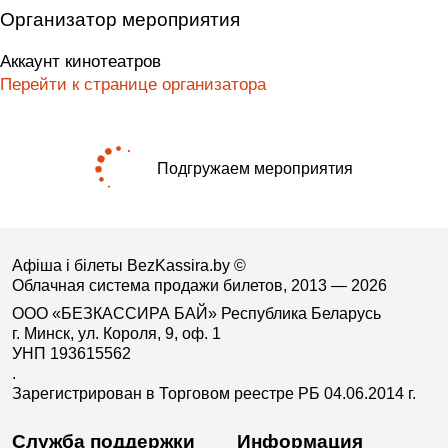
Организатор мероприятия
Аккаунт кинотеатров
Перейти к странице организатора
Подгружаем мероприятия
Афіша і білеты BezKassira.by
©
Облачная система продажи билетов, 2013 — 2026
ООО «БЕЗКАССИРА БАЙ» Республика Беларусь
г. Минск, ул. Короля, 9, оф. 1
УНП 193615562
.
Зарегистрирован в Торговом реестре РБ 04.06.2014 г.
Служба поддержки
Информация