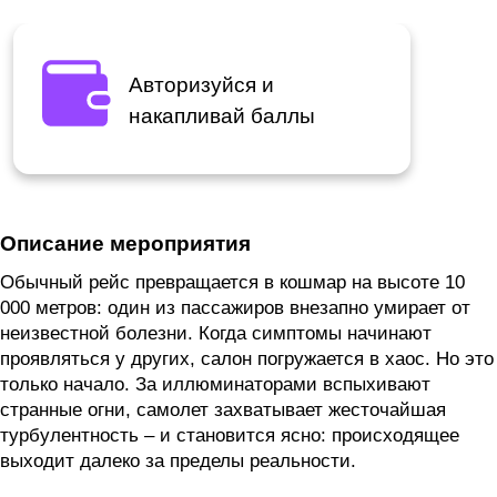
Авторизуйся и
накапливай баллы
Описание мероприятия
Обычный рейс превращается в кошмар на высоте 10
000 метров: один из пассажиров внезапно умирает от
неизвестной болезни. Когда симптомы начинают
проявляться у других, салон погружается в хаос. Но это
только начало. За иллюминаторами вспыхивают
странные огни, самолет захватывает жесточайшая
турбулентность – и становится ясно: происходящее
выходит далеко за пределы реальности.