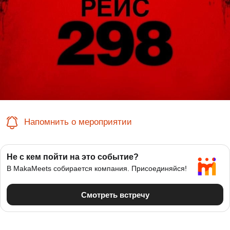
Напомнить о мероприятии