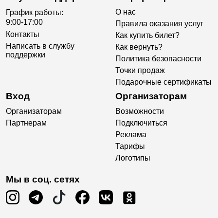
О нас
График работы:
9:00-17:00
Правила оказания услуг
Контакты
Как купить билет?
Написать в службу
Как вернуть?
поддержки
Политика безопасности
Точки продаж
Подарочные сертификаты
Вход
Организаторам
Организаторам
Возможности
Партнерам
Подключиться
Реклама
Тарифы
Логотипы
Мы в соц. сетях