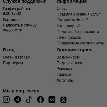
Служба поддержки
Информация
О нас
График работы:
9:00-17:00
Правила оказания услуг
Контакты
Как купить билет?
Написать в службу
Как вернуть?
поддержки
Политика безопасности
Точки продаж
Подарочные сертификаты
Вход
Организаторам
Организаторам
Возможности
Партнерам
Подключиться
Реклама
Тарифы
Логотипы
Мы в соц. сетях