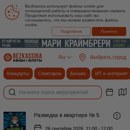
BezKassira использует файлы cookie для
полноценной работы и совершенствования сервиса.
Продолжая использовать наш сайт, вы
соглашаетесь, что мы можем разместить файлы
cookie.
Подробнее
Понятно
Ru
Выбрать город
Концерты
Спектакли
Бизнес
ИТ и интернет
Разведка в квартире № 5
26 сентября 2026
11:00 - 12:00