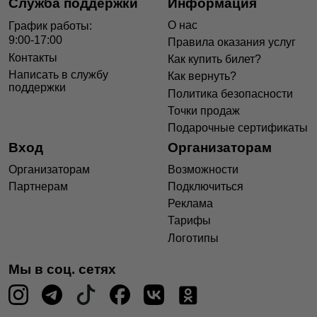
Служба поддержки
Информация
О нас
График работы:
9:00-17:00
Правила оказания услуг
Контакты
Как купить билет?
Написать в службу
Как вернуть?
поддержки
Политика безопасности
Точки продаж
Подарочные сертификаты
Вход
Организаторам
Организаторам
Возможности
Партнерам
Подключиться
Реклама
Тарифы
Логотипы
Мы в соц. сетях