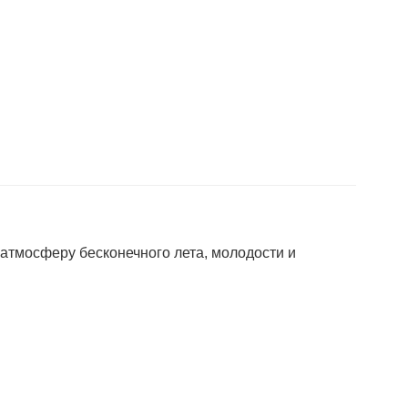
атмосферу бесконечного лета, молодости и