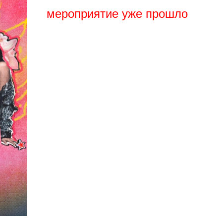
мероприятие уже прошло