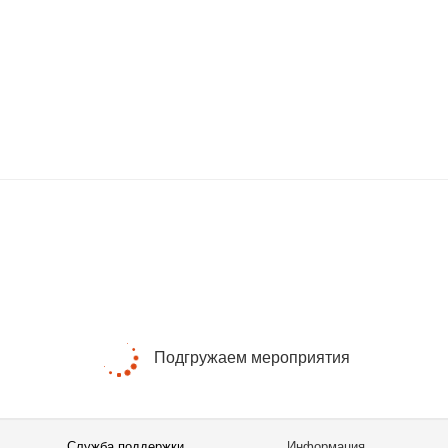
Подгружаем мероприятия
Служба поддержки
Информация