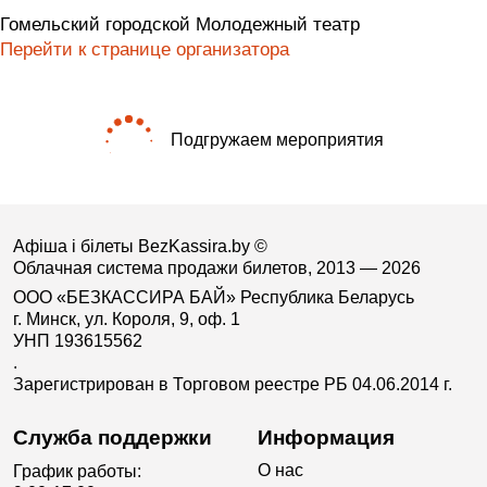
Гомельский городской Молодежный театр
Перейти к странице организатора
Подгружаем мероприятия
Афіша і білеты BezKassira.by
©
Облачная система продажи билетов, 2013 — 2026
ООО «БЕЗКАССИРА БАЙ» Республика Беларусь
г. Минск, ул. Короля, 9, оф. 1
УНП 193615562
.
Зарегистрирован в Торговом реестре РБ 04.06.2014 г.
Служба поддержки
Информация
О нас
График работы: