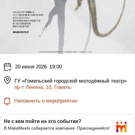
20 июня 2026
19:00
ГУ «Гомельский городской молодёжный театр»
пр-т Ленина, 10, Гомель
Напомнить о мероприятии