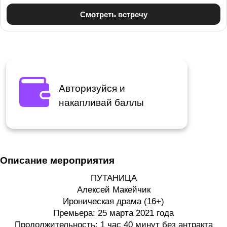
Авторизуйся и
накапливай баллы
Описание мероприятия
ПУТАНИЦА
Алексей Макейчик
Ироническая драма (16+)
Премьера: 25 марта 2021 года
Продолжительность: 1 час 40 минут без антракта