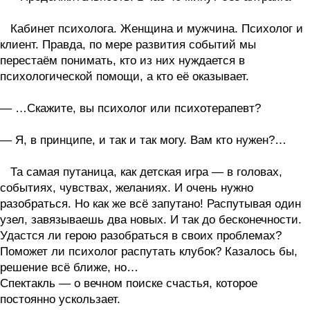
Кабинет психолога. Женщина и мужчина. Психолог и
клиент. Правда, по мере развития событий мы
перестаём понимать, кто из них нуждается в
психологической помощи, а кто её оказывает.
— …Скажите, вы психолог или психотерапевт?
— Я, в принципе, и так и так могу. Вам кто нужен?…
Та самая путаница, как детская игра — в головах,
событиях, чувствах, желаниях. И очень нужно
разобраться. Но как же всё запутано! Распутывая один
узел, завязываешь два новых. И так до бесконечности.
Удастся ли герою разобраться в своих проблемах?
Поможет ли психолог распутать клубок? Казалось бы,
решение всё ближе, но…
Спектакль — о вечном поиске счастья, которое
постоянно ускользает.