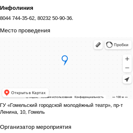
Инфолиния
8044 744-35-62, 80232 50-90-36.
Место проведения
ГУ «Гомельский городской молодёжный театр», пр-т
Ленина, 10, Гомель
Организатор мероприятия