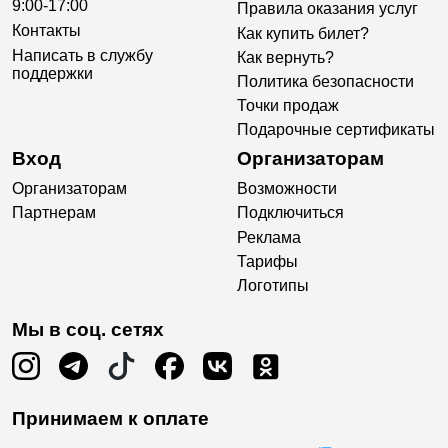
9:00-17:00
Правила оказания услуг
Контакты
Как купить билет?
Написать в службу
Как вернуть?
поддержки
Политика безопасности
Точки продаж
Подарочные сертификаты
Вход
Организаторам
Организаторам
Возможности
Партнерам
Подключиться
Реклама
Тарифы
Логотипы
Мы в соц. сетях
Принимаем к оплате