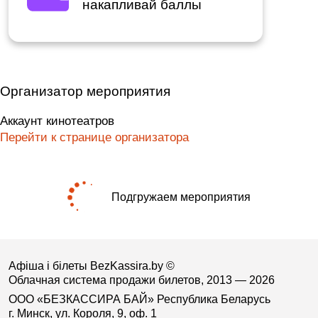
накапливай баллы
Организатор мероприятия
Аккаунт кинотеатров
Перейти к странице организатора
Подгружаем мероприятия
Афіша і білеты BezKassira.by
©
Облачная система продажи билетов, 2013 — 2026
ООО «БЕЗКАССИРА БАЙ» Республика Беларусь
г. Минск, ул. Короля, 9, оф. 1