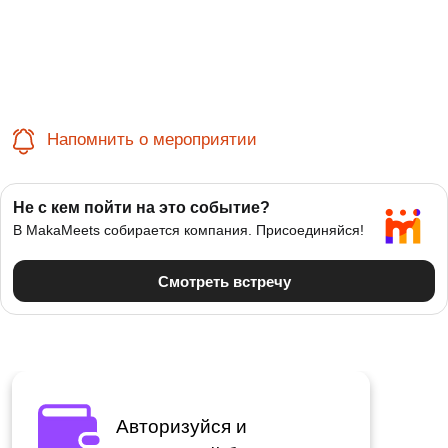
Напомнить о мероприятии
Авторизуйся и