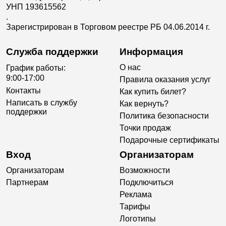
УНП 193615562
.
Зарегистрирован в Торговом реестре РБ 04.06.2014 г.
Служба поддержки
Информация
О нас
График работы:
9:00-17:00
Правила оказания услуг
Контакты
Как купить билет?
Написать в службу
Как вернуть?
поддержки
Политика безопасности
Точки продаж
Подарочные сертификаты
Вход
Организаторам
Организаторам
Возможности
Партнерам
Подключиться
Реклама
Тарифы
Логотипы