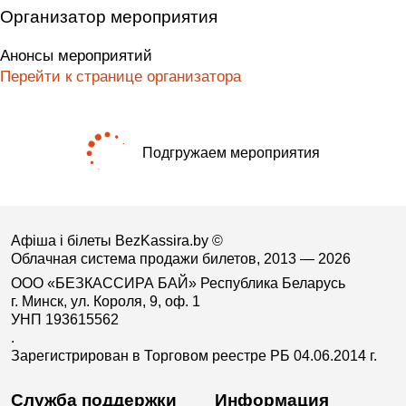
Организатор мероприятия
Анонсы мероприятий
Перейти к странице организатора
Подгружаем мероприятия
Афіша і білеты BezKassira.by
©
Облачная система продажи билетов, 2013 — 2026
ООО «БЕЗКАССИРА БАЙ» Республика Беларусь
г. Минск, ул. Короля, 9, оф. 1
УНП 193615562
.
Зарегистрирован в Торговом реестре РБ 04.06.2014 г.
Служба поддержки
Информация