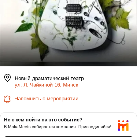
Новый драматический театр
ул. Л. Чайкиной 16, Минск
Напомнить о мероприятии