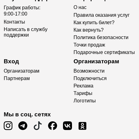
О нас
График работы:
9:00-17:00
Правила оказания услуг
Контакты
Как купить билет?
Написать в службу
Как вернуть?
поддержки
Политика безопасности
Точки продаж
Подарочные сертификаты
Вход
Организаторам
Организаторам
Возможности
Партнерам
Подключиться
Реклама
Тарифы
Логотипы
Мы в соц. сетях