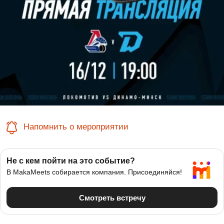
Напомнить о мероприятии