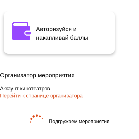
Авторизуйся и
накапливай баллы
Организатор мероприятия
Аккаунт кинотеатров
Перейти к странице организатора
Подгружаем мероприятия