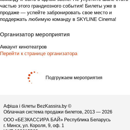
частью этого грандиозного события! Билеты уже в
продаже — успейте забронировать свое место и
поддержать любимую команду в SKYLINE Cinema!
Организатор мероприятия
Аккаунт кинотеатров
Перейти к странице организатора
Подгружаем мероприятия
Афіша і білеты BezKassira.by
©
Облачная система продажи билетов, 2013 — 2026
ООО «БЕЗКАССИРА БАЙ» Республика Беларусь
г. Минск, ул. Короля, 9, оф. 1