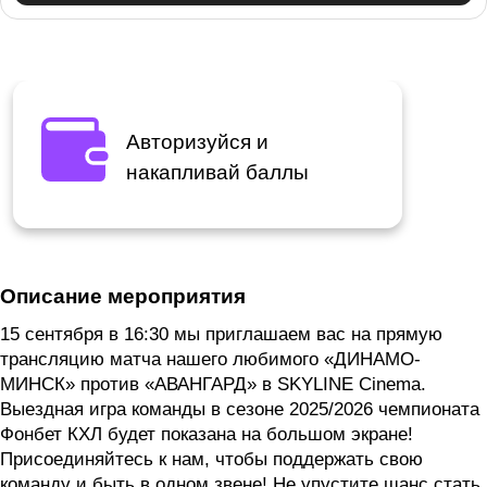
Авторизуйся и
накапливай баллы
Описание мероприятия
15 сентября в 16:30 мы приглашаем вас на прямую
трансляцию матча нашего любимого «ДИНАМО-
МИНСК» против «АВАНГАРД» в SKYLINE Cinema.
Выездная игра команды в сезоне 2025/2026 чемпионата
Фонбет КХЛ будет показана на большом экране!
Присоединяйтесь к нам, чтобы поддержать свою
команду и быть в одном звене! Не упустите шанс стать