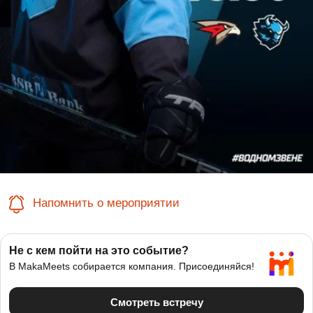
Напомнить о мероприятии