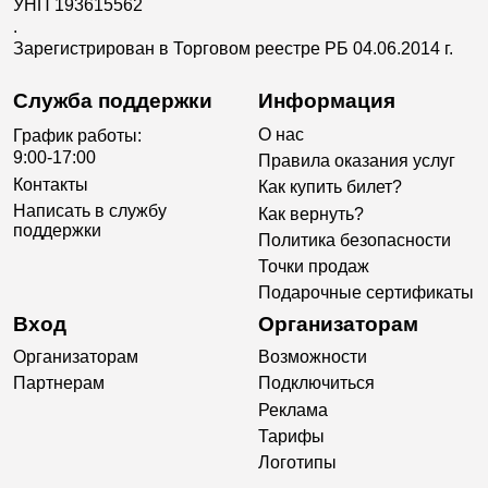
УНП 193615562
.
Зарегистрирован в Торговом реестре РБ 04.06.2014 г.
Служба поддержки
Информация
О нас
График работы:
9:00-17:00
Правила оказания услуг
Контакты
Как купить билет?
Написать в службу
Как вернуть?
поддержки
Политика безопасности
Точки продаж
Подарочные сертификаты
Вход
Организаторам
Организаторам
Возможности
Партнерам
Подключиться
Реклама
Тарифы
Логотипы