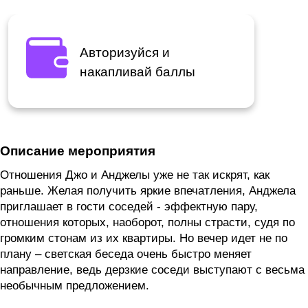
Авторизуйся и
накапливай баллы
Описание мероприятия
Отношения Джо и Анджелы уже не так искрят, как
раньше. Желая получить яркие впечатления, Анджела
приглашает в гости соседей - эффектную пару,
отношения которых, наоборот, полны страсти, судя по
громким стонам из их квартиры. Но вечер идет не по
плану – светская беседа очень быстро меняет
направление, ведь дерзкие соседи выступают с весьма
необычным предложением.