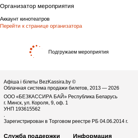
Организатор мероприятия
Аккаунт кинотеатров
Перейти к странице организатора
Подгружаем мероприятия
Афіша і білеты BezKassira.by
©
Облачная система продажи билетов, 2013 — 2026
ООО «БЕЗКАССИРА БАЙ» Республика Беларусь
г. Минск, ул. Короля, 9, оф. 1
УНП 193615562
.
Зарегистрирован в Торговом реестре РБ 04.06.2014 г.
Служба поддержки
Информация