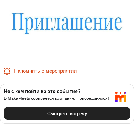
Напомнить о мероприятии