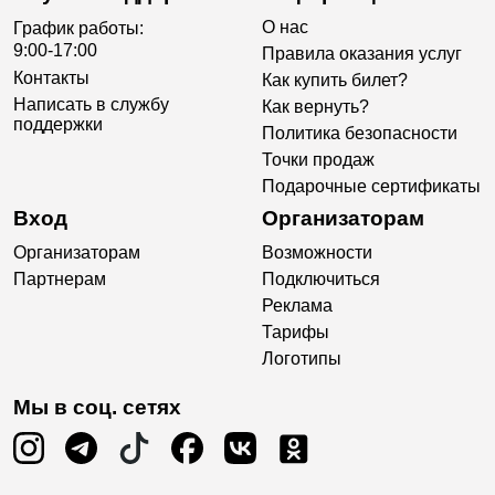
О нас
График работы:
9:00-17:00
Правила оказания услуг
Контакты
Как купить билет?
Написать в службу
Как вернуть?
поддержки
Политика безопасности
Точки продаж
Подарочные сертификаты
Вход
Организаторам
Организаторам
Возможности
Партнерам
Подключиться
Реклама
Тарифы
Логотипы
Мы в соц. сетях