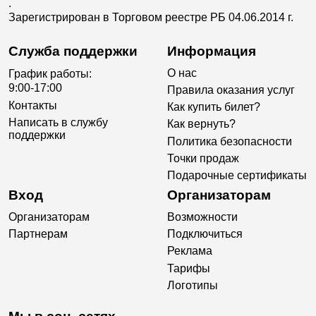
.
Зарегистрирован в Торговом реестре РБ 04.06.2014 г.
Служба поддержки
Информация
О нас
График работы:
9:00-17:00
Правила оказания услуг
Контакты
Как купить билет?
Написать в службу
Как вернуть?
поддержки
Политика безопасности
Точки продаж
Подарочные сертификаты
Вход
Организаторам
Организаторам
Возможности
Партнерам
Подключиться
Реклама
Тарифы
Логотипы