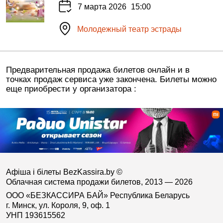
7 марта 2026
15:00
Молодежный театр эстрады
Предварительная продажа билетов онлайн и в
точках продаж сервиса уже закончена. Билеты можно
еще приобрести у организатора :
Афіша і білеты BezKassira.by
©
Облачная система продажи билетов, 2013 — 2026
ООО «БЕЗКАССИРА БАЙ» Республика Беларусь
г. Минск, ул. Короля, 9, оф. 1
УНП 193615562