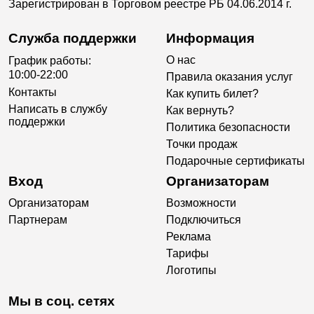
Зарегистрирован в Торговом реестре РБ 04.06.2014 г.
Служба поддержки
Информация
О нас
График работы:
10:00-22:00
Правила оказания услуг
Контакты
Как купить билет?
Написать в службу
Как вернуть?
поддержки
Политика безопасности
Точки продаж
Подарочные сертификаты
Вход
Организаторам
Организаторам
Возможности
Партнерам
Подключиться
Реклама
Тарифы
Логотипы
Мы в соц. сетях