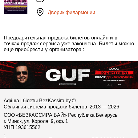
Дворик филармонии
Предварительная продажа билетов онлайн и в
точках продаж сервиса уже закончена. Билеты можно
еще приобрести у организатора :
Афіша і білеты BezKassira.by
©
Облачная система продажи билетов, 2013 — 2026
ООО «БЕЗКАССИРА БАЙ» Республика Беларусь
г. Минск, ул. Короля, 9, оф. 1
УНП 193615562
.