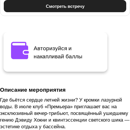
Авторизуйся и
накапливай баллы
Описание мероприятия
Где бьётся сердце летней жизни? У кромки лазурной
воды. В июле клуб «Премьера» приглашает вас на
эксклюзивный вечер-трибьют, посвящённый ушедшему
гению Дэвиду Хокни и
квинтэссенции светского
шика —
эстетике отдыха у бассейна.