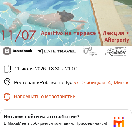
11 июля 2026
18:30 - 21:00
Ресторан «Robinson-city»
ул. Зыбицкая, 4, Минск
Напомнить о мероприятии