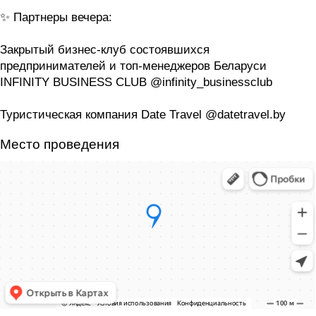
✨ Партнеры вечера:
Закрытый бизнес-клуб состоявшихся
предпринимателей и топ-менеджеров Беларуси
INFINITY BUSINESS CLUB @infinity_businessclub
Туристическая компания Date Travel @datetravel.by
Место проведения