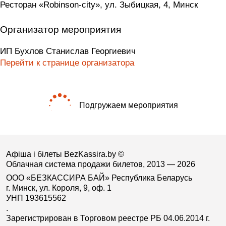
Ресторан «Robinson-city», ул. Зыбицкая, 4, Минск
Организатор мероприятия
ИП Бухлов Станислав Георгиевич
Перейти к странице организатора
Подгружаем мероприятия
Афіша і білеты BezKassira.by
©
Облачная система продажи билетов, 2013 — 2026
ООО «БЕЗКАССИРА БАЙ» Республика Беларусь
г. Минск, ул. Короля, 9, оф. 1
УНП 193615562
.
Зарегистрирован в Торговом реестре РБ 04.06.2014 г.