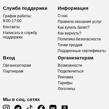
Служба поддержки
Информация
О нас
График работы:
9:00-17:00
Правила оказания услуг
Контакты
Как купить билет?
Написать в службу
Как вернуть?
поддержки
Политика безопасности
Точки продаж
Подарочные сертификаты
Вход
Организаторам
Организаторам
Возможности
Партнерам
Подключиться
Реклама
Тарифы
Логотипы
Мы в соц. сетях