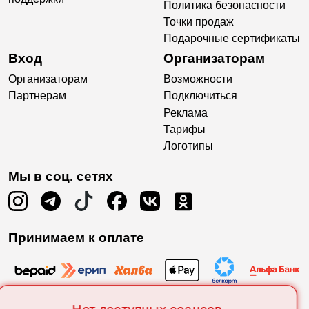
Политика безопасности
Точки продаж
Подарочные сертификаты
Вход
Организаторам
Организаторам
Возможности
Партнерам
Подключиться
Реклама
Тарифы
Логотипы
Мы в соц. сетях
Принимаем к оплате