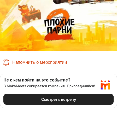
Напомнить о мероприятии