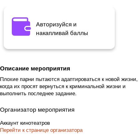
Авторизуйся и
накапливай баллы
Описание мероприятия
Плохие парни пытаются адаптироваться к новой жизни,
когда их просят вернуться к криминальной жизни и
выполнить последнее задание.
Организатор мероприятия
Аккаунт кинотеатров
Перейти к странице организатора