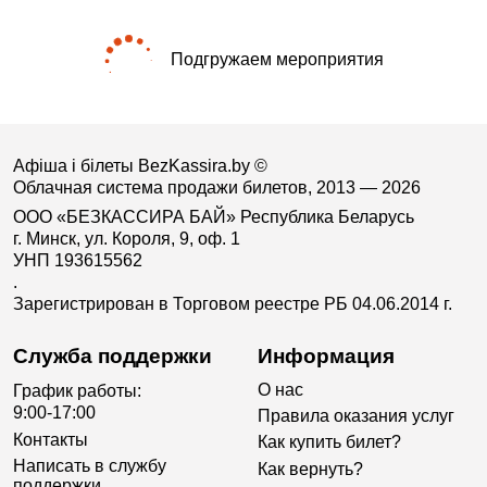
Подгружаем мероприятия
Афіша і білеты BezKassira.by
©
Облачная система продажи билетов, 2013 — 2026
ООО «БЕЗКАССИРА БАЙ» Республика Беларусь
г. Минск, ул. Короля, 9, оф. 1
УНП 193615562
.
Зарегистрирован в Торговом реестре РБ 04.06.2014 г.
Служба поддержки
Информация
О нас
График работы:
9:00-17:00
Правила оказания услуг
Контакты
Как купить билет?
Написать в службу
Как вернуть?
поддержки