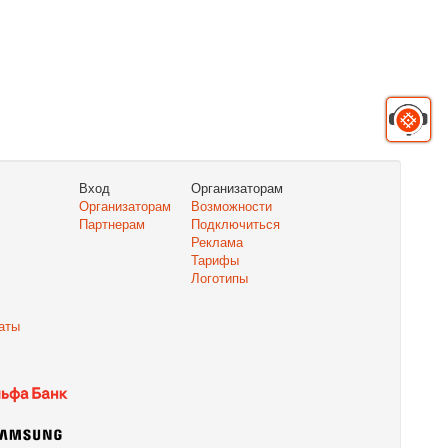
Вход
Организаторам
Организаторам
Возможности
Партнерам
Подключиться
Реклама
Тарифы
Логотипы
аты