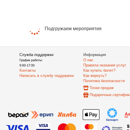
Подгружаем мероприятия
Служба поддержки
Информация
О нас
График работы:
Правила оказания услуг
9:00-17:00
Контакты
Как купить билет?
Написать в службу поддержки
Как вернуть?
Политика безопасности
Точки продаж
Подарочные сертифик