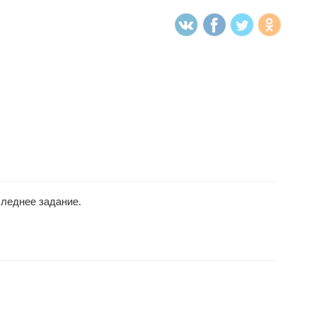
следнее задание.