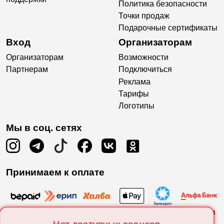
Политика безопасности
Точки продаж
Подарочные сертификаты
Вход
Организаторам
Организаторам
Возможности
Партнерам
Подключиться
Реклама
Тарифы
Логотипы
Мы в соц. сетях
Принимаем к оплате