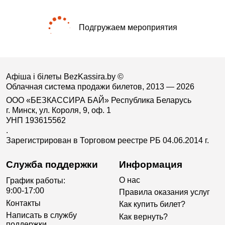
Подгружаем мероприятия
Афіша і білеты BezKassira.by
©
Облачная система продажи билетов, 2013 — 2026
ООО «БЕЗКАССИРА БАЙ» Республика Беларусь
г. Минск, ул. Короля, 9, оф. 1
УНП 193615562
.
Зарегистрирован в Торговом реестре РБ 04.06.2014 г.
Служба поддержки
Информация
О нас
График работы:
9:00-17:00
Правила оказания услуг
Контакты
Как купить билет?
Написать в службу
Как вернуть?
поддержки