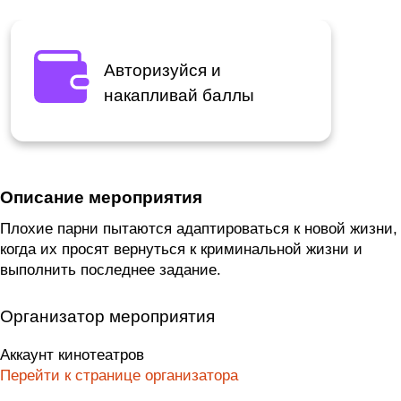
Авторизуйся и
накапливай баллы
Описание мероприятия
Плохие парни пытаются адаптироваться к новой жизни,
когда их просят вернуться к криминальной жизни и
выполнить последнее задание.
Организатор мероприятия
Аккаунт кинотеатров
Перейти к странице организатора