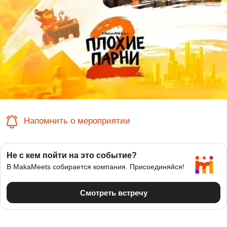
Напомнить о мероприятии