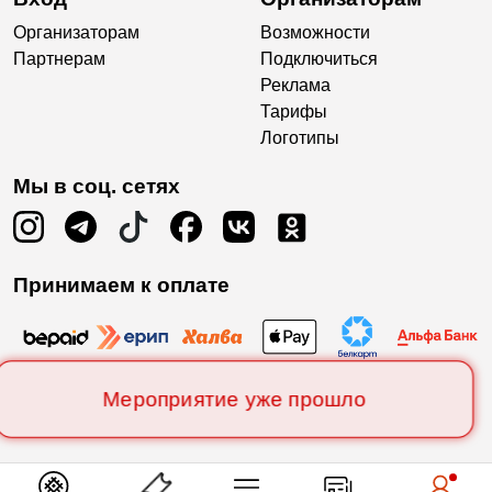
Организаторам
Возможности
Партнерам
Подключиться
Реклама
Тарифы
Логотипы
Мы в соц. сетях
Принимаем к оплате
Мероприятие уже прошло