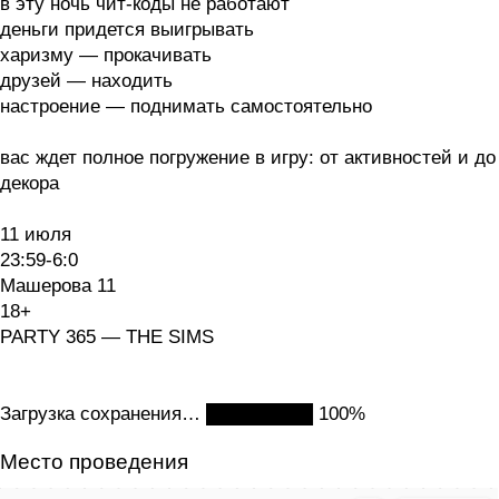
в эту ночь чит-коды не работают
деньги придется выигрывать
харизму — прокачивать
друзей — находить
настроение — поднимать самостоятельно
вас ждет полное погружение в игру: от активностей и до
декора
11 июля
23:59-6:0
Машерова 11
18+
PARTY 365 — THE SIMS
Загрузка сохранения… ████████ 100%
Место проведения