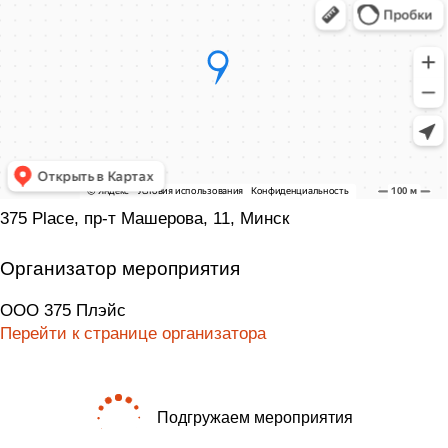
375 Place, пр-т Машерова, 11, Минск
Организатор мероприятия
ООО 375 Плэйс
Перейти к странице организатора
Подгружаем мероприятия