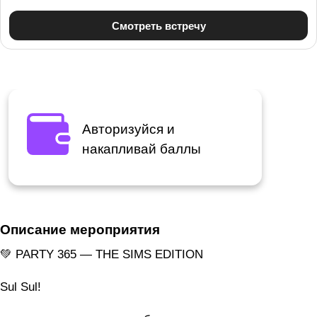
Авторизуйся и
накапливай баллы
Описание мероприятия
💚 PARTY 365 — THE SIMS EDITION
Sul Sul!