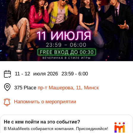
11 - 12
июля 2026
23:59 - 6:00
375 Place
пр-т Машерова, 11, Минск
Напомнить о мероприятии