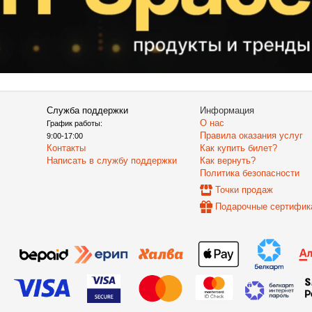
Служба поддержки
Информация
О нас
График работы:
Правила оказания услуг
9:00-17:00
Контакты
Как купить билет?
Написать в службу поддержки
Как вернуть?
Политика безопасности
Точки продаж
Подарочные сертифик