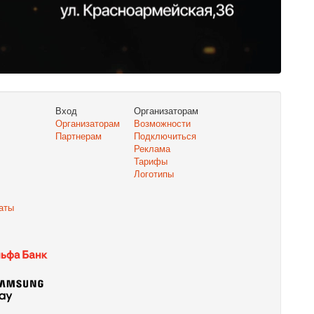
Вход
Организаторам
Организаторам
Возможности
Партнерам
Подключиться
Реклама
Тарифы
Логотипы
аты