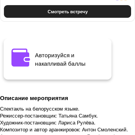
Авторизуйся и
накапливай баллы
Описание мероприятия
Спектакль на белорусском языке.
Режиссер-постановщик: Татьяна Самбук.
Художник-постановщик: Лариса Рулёва.
Композитор и автор аранжировок: Антон Смоленский.