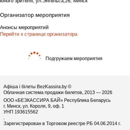
юного зрителя, ул.Энгельса,26, Минск
Организатор мероприятия
Анонсы мероприятий
Перейти к странице организатора
Подгружаем мероприятия
Афіша і білеты BezKassira.by
©
Облачная система продажи билетов, 2013 — 2026
ООО «БЕЗКАССИРА БАЙ» Республика Беларусь
г. Минск, ул. Короля, 9, оф. 1
УНП 193615562
.
Зарегистрирован в Торговом реестре РБ 04.06.2014 г.