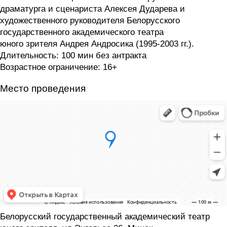
драматурга и сценариста Алексея Дударева и
художественного руководителя Белорусского
государственного академического театра
юного зрителя Андрея Андросика (1995-2003 гг.).
Длительность:
100 мин без антракта
Возрастное ограничение:
16+
Место проведения
Белорусский государственный академический театр