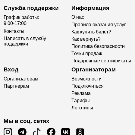
Служба поддержки
Информация
О нас
График работы:
9:00-17:00
Правила оказания услуг
Контакты
Как купить билет?
Написать в службу
Как вернуть?
поддержки
Политика безопасности
Точки продаж
Подарочные сертификаты
Вход
Организаторам
Организаторам
Возможности
Партнерам
Подключиться
Реклама
Тарифы
Логотипы
Мы в соц. сетях