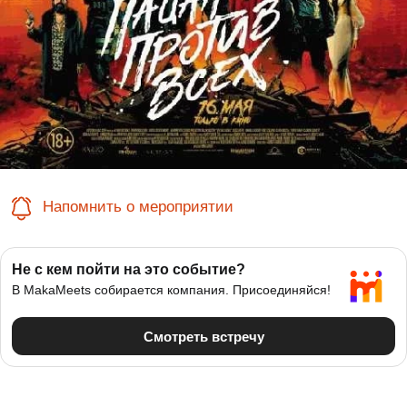
Напомнить о мероприятии