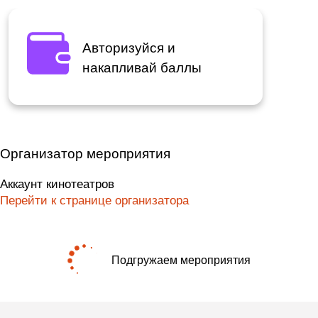
Авторизуйся и
накапливай баллы
Организатор мероприятия
Аккаунт кинотеатров
Перейти к странице организатора
Подгружаем мероприятия