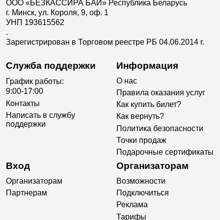
ООО «БЕЗКАССИРА БАЙ» Республика Беларусь
г. Минск, ул. Короля, 9, оф. 1
УНП 193615562
.
Зарегистрирован в Торговом реестре РБ 04.06.2014 г.
Служба поддержки
Информация
О нас
График работы:
9:00-17:00
Правила оказания услуг
Контакты
Как купить билет?
Написать в службу
Как вернуть?
поддержки
Политика безопасности
Точки продаж
Подарочные сертификаты
Вход
Организаторам
Организаторам
Возможности
Партнерам
Подключиться
Реклама
Тарифы