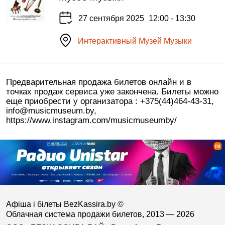
27 сентября 2025
12:00 - 13:30
Интерактивный Музей Музыки
Предварительная продажа билетов онлайн и в
точках продаж сервиса уже закончена. Билеты можно
еще приобрести у организатора : +375(44)464-43-31,
info@musicmuseum.by,
https://www.instagram.com/musicmuseumby/
Афіша і білеты BezKassira.by
©
Облачная система продажи билетов, 2013 — 2026