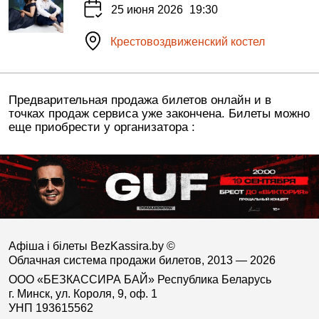
25 июня 2026
19:30
Крестовоздвиженский костел
Предварительная продажа билетов онлайн и в
точках продаж сервиса уже закончена. Билеты можно
еще приобрести у организатора :
Афіша і білеты BezKassira.by
©
Облачная система продажи билетов, 2013 — 2026
ООО «БЕЗКАССИРА БАЙ» Республика Беларусь
г. Минск, ул. Короля, 9, оф. 1
УНП 193615562