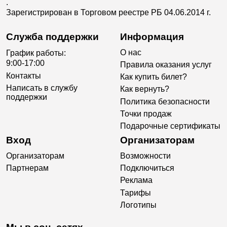
.
Зарегистрирован в Торговом реестре РБ 04.06.2014 г.
Служба поддержки
Информация
О нас
График работы:
9:00-17:00
Правила оказания услуг
Контакты
Как купить билет?
Написать в службу
Как вернуть?
поддержки
Политика безопасности
Точки продаж
Подарочные сертификаты
Вход
Организаторам
Организаторам
Возможности
Партнерам
Подключиться
Реклама
Тарифы
Логотипы