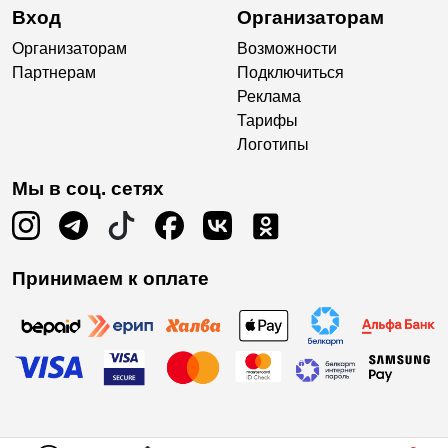
Вход
Организаторам
Организаторам
Возможности
Партнерам
Подключиться
Реклама
Тарифы
Логотипы
Мы в соц. сетях
Принимаем к оплате