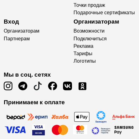
Точки продаж
Подарочные сертификаты
Вход
Организаторам
Организаторам
Возможности
Партнерам
Подключиться
Реклама
Тарифы
Логотипы
Мы в соц. сетях
Принимаем к оплате