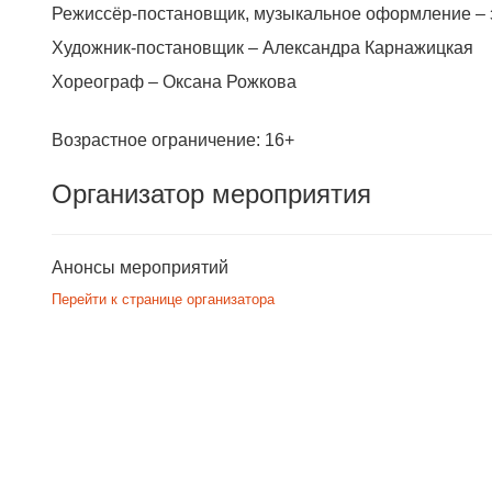
Режиссёр-постановщик, музыкальное оформление – за
Художник-постановщик – Александра Карнажицкая
Хореограф – Оксана Рожкова
Возрастное ограничение: 16+
Организатор мероприятия
Анонсы мероприятий
Перейти к странице организатора