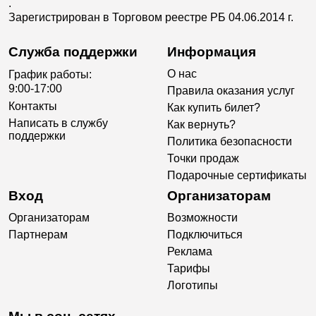
.
Зарегистрирован в Торговом реестре РБ 04.06.2014 г.
Служба поддержки
Информация
О нас
График работы:
9:00-17:00
Правила оказания услуг
Контакты
Как купить билет?
Написать в службу
Как вернуть?
поддержки
Политика безопасности
Точки продаж
Подарочные сертификаты
Вход
Организаторам
Организаторам
Возможности
Партнерам
Подключиться
Реклама
Тарифы
Логотипы