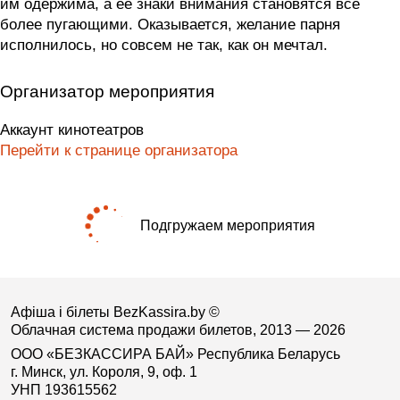
им одержима, а ее знаки внимания становятся все
более пугающими. Оказывается, желание парня
исполнилось, но совсем не так, как он мечтал.
Организатор мероприятия
Аккаунт кинотеатров
Перейти к странице организатора
Подгружаем мероприятия
Афіша і білеты BezKassira.by
©
Облачная система продажи билетов, 2013 — 2026
ООО «БЕЗКАССИРА БАЙ» Республика Беларусь
г. Минск, ул. Короля, 9, оф. 1
УНП 193615562