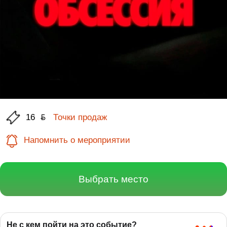
16
ƃ
Точки продаж
Напомнить о мероприятии
Выбрать место