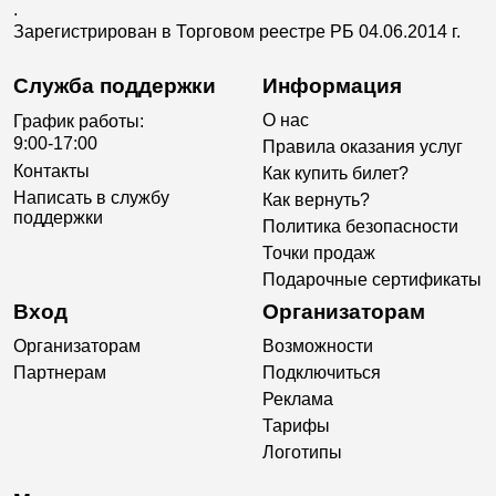
.
Зарегистрирован в Торговом реестре РБ 04.06.2014 г.
Служба поддержки
Информация
О нас
График работы:
9:00-17:00
Правила оказания услуг
Контакты
Как купить билет?
Написать в службу
Как вернуть?
поддержки
Политика безопасности
Точки продаж
Подарочные сертификаты
Вход
Организаторам
Организаторам
Возможности
Партнерам
Подключиться
Реклама
Тарифы
Логотипы