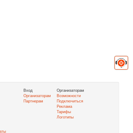
Вход
Организаторам
Организаторам
Возможности
Партнерам
Подключиться
Реклама
Тарифы
Логотипы
аты