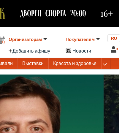
RU
Организаторам
Покупателям
Добавить афишу
Новости
ивали
Выставки
Красота и здоровье