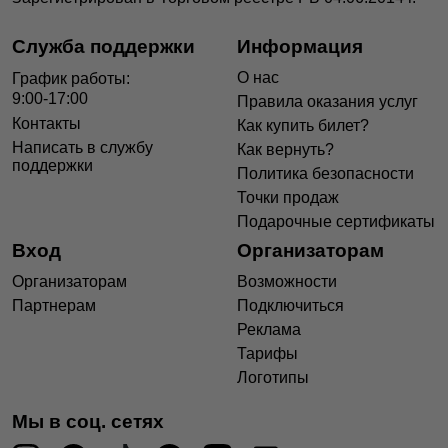
Служба поддержки
Информация
О нас
График работы:
9:00-17:00
Правила оказания услуг
Контакты
Как купить билет?
Написать в службу
Как вернуть?
поддержки
Политика безопасности
Точки продаж
Подарочные сертификаты
Вход
Организаторам
Организаторам
Возможности
Партнерам
Подключиться
Реклама
Тарифы
Логотипы
Мы в соц. сетях