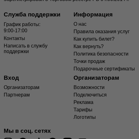
Служба поддержки
Информация
О нас
График работы:
9:00-17:00
Правила оказания услуг
Контакты
Как купить билет?
Написать в службу
Как вернуть?
поддержки
Политика безопасности
Точки продаж
Подарочные сертификаты
Вход
Организаторам
Организаторам
Возможности
Партнерам
Подключиться
Реклама
Тарифы
Логотипы
Мы в соц. сетях