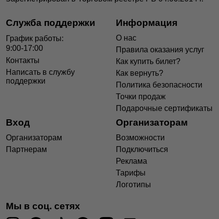
Служба поддержки
Информация
О нас
График работы:
9:00-17:00
Правила оказания услуг
Контакты
Как купить билет?
Написать в службу
Как вернуть?
поддержки
Политика безопасности
Точки продаж
Подарочные сертификаты
Вход
Организаторам
Организаторам
Возможности
Партнерам
Подключиться
Реклама
Тарифы
Логотипы
Мы в соц. сетях