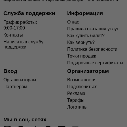
Служба поддержки
Информация
О нас
График работы:
9:00-17:00
Правила оказания услуг
Контакты
Как купить билет?
Написать в службу
Как вернуть?
поддержки
Политика безопасности
Точки продаж
Подарочные сертификаты
Вход
Организаторам
Организаторам
Возможности
Партнерам
Подключиться
Реклама
Тарифы
Логотипы
Мы в соц. сетях