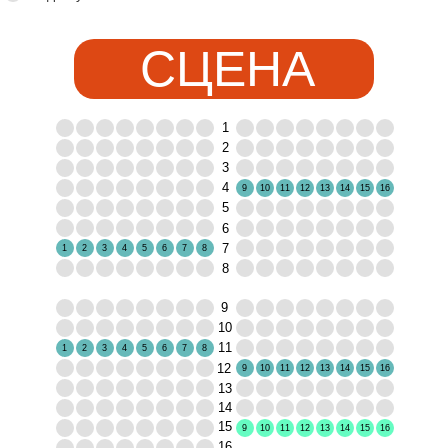
СЦЕНА
1
2
3
4
9
10
11
12
13
14
15
16
5
6
7
1
2
3
4
5
6
7
8
8
9
10
11
1
2
3
4
5
6
7
8
12
9
10
11
12
13
14
15
16
13
14
15
9
10
11
12
13
14
15
16
16