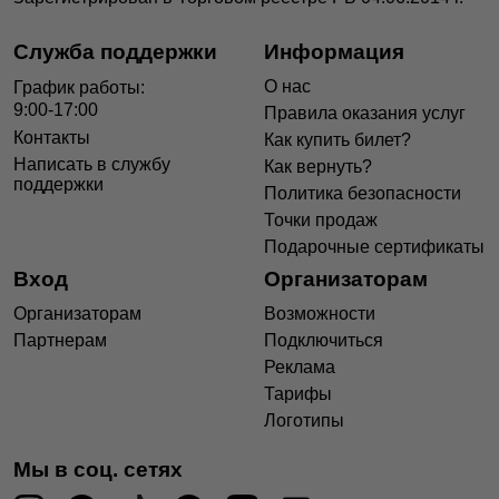
Служба поддержки
Информация
О нас
График работы:
9:00-17:00
Правила оказания услуг
Контакты
Как купить билет?
Написать в службу
Как вернуть?
поддержки
Политика безопасности
Точки продаж
Подарочные сертификаты
Вход
Организаторам
Организаторам
Возможности
Партнерам
Подключиться
Реклама
Тарифы
Логотипы
Мы в соц. сетях