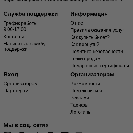
Служба поддержки
Информация
О нас
График работы:
9:00-17:00
Правила оказания услуг
Контакты
Как купить билет?
Написать в службу
Как вернуть?
поддержки
Политика безопасности
Точки продаж
Подарочные сертификаты
Вход
Организаторам
Организаторам
Возможности
Партнерам
Подключиться
Реклама
Тарифы
Логотипы
Мы в соц. сетях