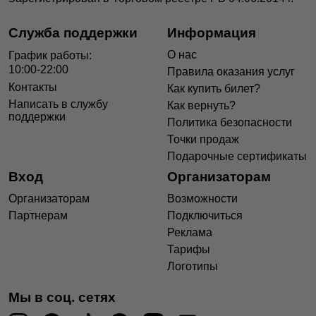
Служба поддержки
Информация
О нас
График работы:
10:00-22:00
Правила оказания услуг
Контакты
Как купить билет?
Написать в службу
Как вернуть?
поддержки
Политика безопасности
Точки продаж
Подарочные сертификаты
Вход
Организаторам
Организаторам
Возможности
Партнерам
Подключиться
Реклама
Тарифы
Логотипы
Мы в соц. сетях