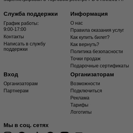
Служба поддержки
Информация
О нас
График работы:
9:00-17:00
Правила оказания услуг
Контакты
Как купить билет?
Написать в службу
Как вернуть?
поддержки
Политика безопасности
Точки продаж
Подарочные сертификаты
Вход
Организаторам
Организаторам
Возможности
Партнерам
Подключиться
Реклама
Тарифы
Логотипы
Мы в соц. сетях