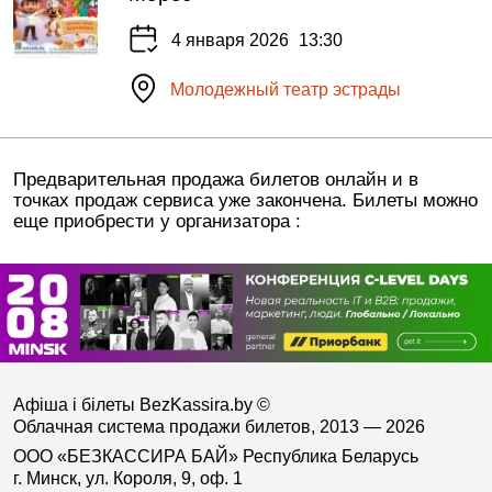
4 января 2026
13:30
Молодежный театр эстрады
Предварительная продажа билетов онлайн и в
точках продаж сервиса уже закончена. Билеты можно
еще приобрести у организатора :
Афіша і білеты BezKassira.by
©
Облачная система продажи билетов, 2013 — 2026
ООО «БЕЗКАССИРА БАЙ» Республика Беларусь
г. Минск, ул. Короля, 9, оф. 1