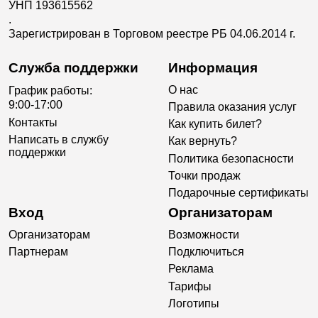
УНП 193615562
.
Зарегистрирован в Торговом реестре РБ 04.06.2014 г.
Служба поддержки
Информация
О нас
График работы:
9:00-17:00
Правила оказания услуг
Контакты
Как купить билет?
Написать в службу
Как вернуть?
поддержки
Политика безопасности
Точки продаж
Подарочные сертификаты
Вход
Организаторам
Организаторам
Возможности
Партнерам
Подключиться
Реклама
Тарифы
Логотипы