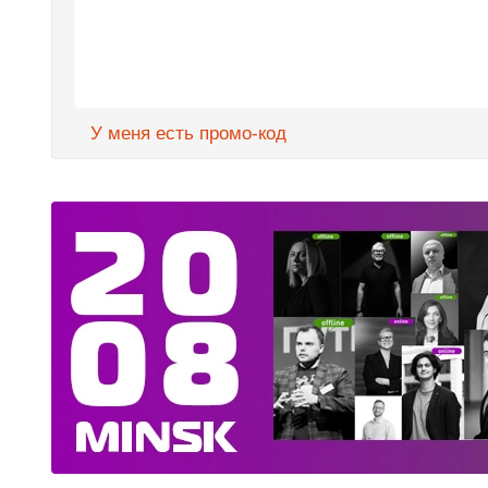
У меня есть промо-код