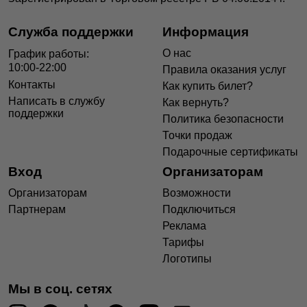
Служба поддержки
Информация
О нас
График работы:
10:00-22:00
Правила оказания услуг
Контакты
Как купить билет?
Написать в службу
Как вернуть?
поддержки
Политика безопасности
Точки продаж
Подарочные сертификаты
Вход
Организаторам
Организаторам
Возможности
Партнерам
Подключиться
Реклама
Тарифы
Логотипы
Мы в соц. сетях