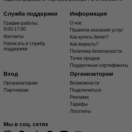
Служба поддержки
Информация
О нас
График работы:
9:00-17:00
Правила оказания услуг
Контакты
Как купить билет?
Написать в службу
Как вернуть?
поддержки
Политика безопасности
Точки продаж
Подарочные сертификаты
Вход
Организаторам
Организаторам
Возможности
Партнерам
Подключиться
Реклама
Тарифы
Логотипы
Мы в соц. сетях