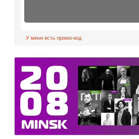
У меня есть промо-код