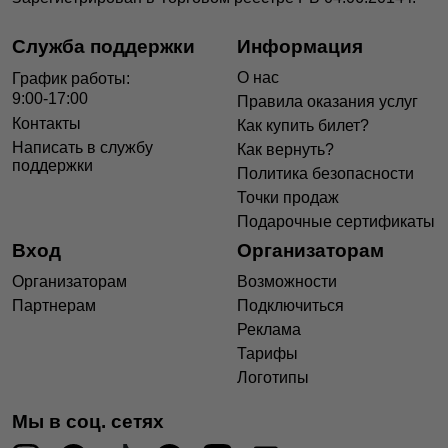
Служба поддержки
Информация
О нас
График работы:
9:00-17:00
Правила оказания услуг
Контакты
Как купить билет?
Написать в службу
Как вернуть?
поддержки
Политика безопасности
Точки продаж
Подарочные сертификаты
Вход
Организаторам
Организаторам
Возможности
Партнерам
Подключиться
Реклама
Тарифы
Логотипы
Мы в соц. сетях