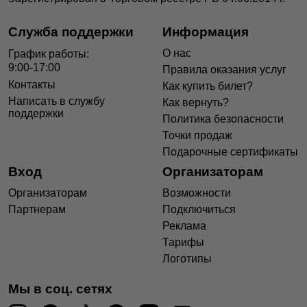
Служба поддержки
Информация
О нас
График работы:
9:00-17:00
Правила оказания услуг
Контакты
Как купить билет?
Написать в службу
Как вернуть?
поддержки
Политика безопасности
Точки продаж
Подарочные сертификаты
Вход
Организаторам
Организаторам
Возможности
Партнерам
Подключиться
Реклама
Тарифы
Логотипы
Мы в соц. сетях