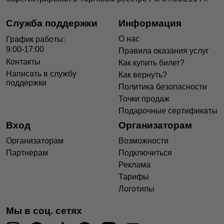
Служба поддержки
Информация
О нас
График работы:
9:00-17:00
Правила оказания услуг
Контакты
Как купить билет?
Написать в службу
Как вернуть?
поддержки
Политика безопасности
Точки продаж
Подарочные сертификаты
Вход
Организаторам
Организаторам
Возможности
Партнерам
Подключиться
Реклама
Тарифы
Логотипы
Мы в соц. сетях