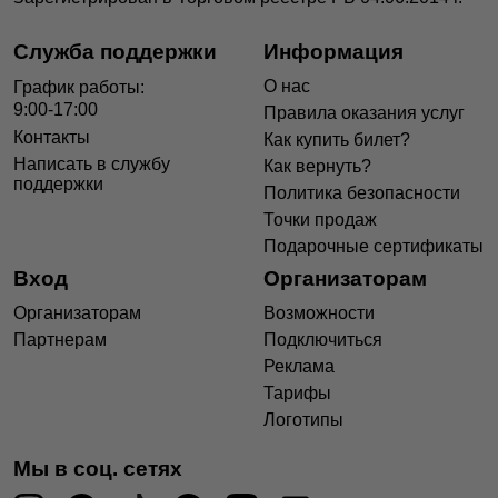
Служба поддержки
Информация
О нас
График работы:
9:00-17:00
Правила оказания услуг
Контакты
Как купить билет?
Написать в службу
Как вернуть?
поддержки
Политика безопасности
Точки продаж
Подарочные сертификаты
Вход
Организаторам
Организаторам
Возможности
Партнерам
Подключиться
Реклама
Тарифы
Логотипы
Мы в соц. сетях